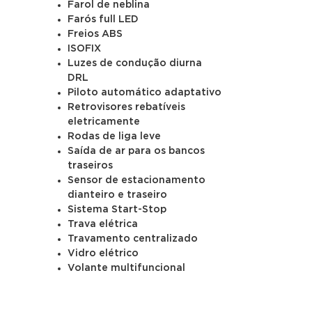
Farol de neblina
Farós full LED
Freios ABS
ISOFIX
Luzes de condução diurna
DRL
Piloto automático adaptativo
Retrovisores rebatíveis
eletricamente
Rodas de liga leve
Saída de ar para os bancos
traseiros
Sensor de estacionamento
dianteiro e traseiro
Sistema Start-Stop
Trava elétrica
Travamento centralizado
Vidro elétrico
Volante multifuncional