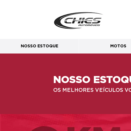
NOSSO ESTOQUE
MOTOS
NOSSO ESTOQ
OS MELHORES VEÍCULOS V