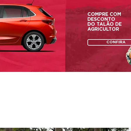
COMPRE COM
DESCONTO
DO
TALÃO DE
AGRICULTOR
CONFIRA