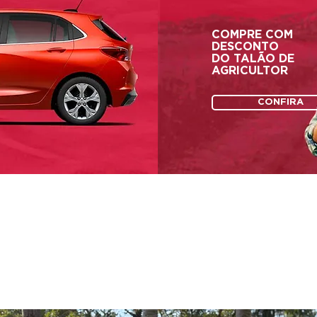
COMPRE COM
DESCONTO
DO
TALÃO DE
AGRICULTOR
CONFIRA