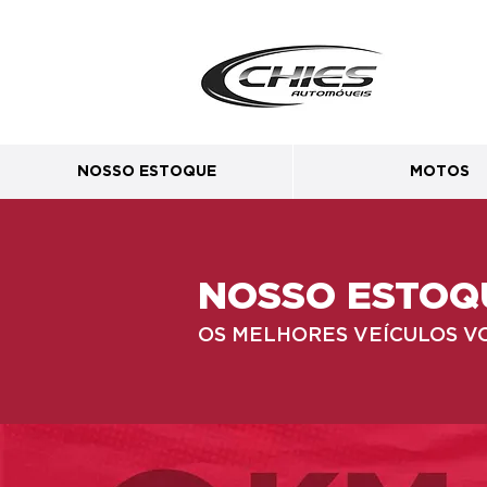
NOSSO ESTOQUE
MOTOS
NOSSO ESTOQ
OS MELHORES VEÍCULOS V